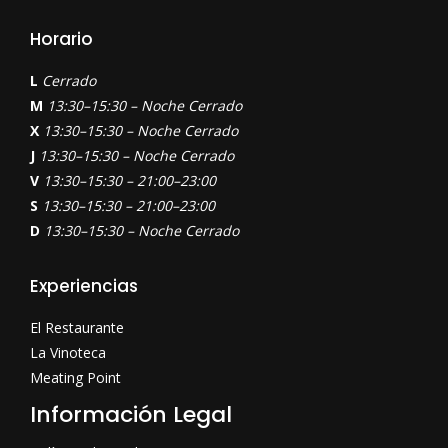
Horario
L
Cerrado
M
13:30–15:30 – Noche Cerrado
X
13:30–15:30 – Noche Cerrado
J
13:30–15:30 – Noche Cerrado
V
13:30–15:30 – 21:00–23:00
S
13:30–15:30 – 21:00–23:00
D
13:30–15:30 – Noche Cerrado
Experiencias
El Restaurante
La Vinoteca
Meating Point
Información Legal