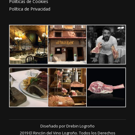
Políticas de Cookies
Política de Privacidad
Diseñado por
Drebin Logroño
2019 El Rincón del Vino Logroño. Todos los Derechos