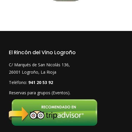
El Rincón del Vino Logroño
C/ Marqués de San Nicolás 136,
26001 Logroño, La Rioja
Teléfono:
941 20 53 92
Reservas para grupos (Eventos).