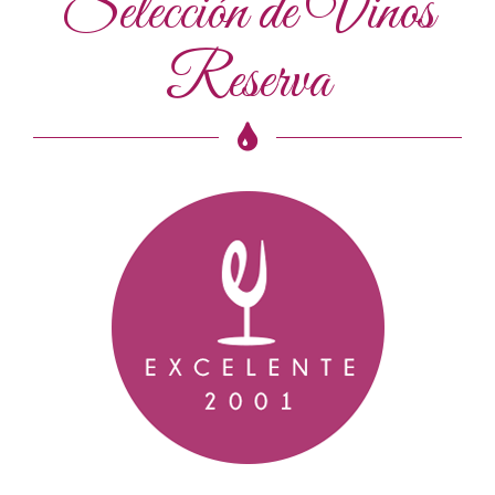
Selección de Vinos
Reserva