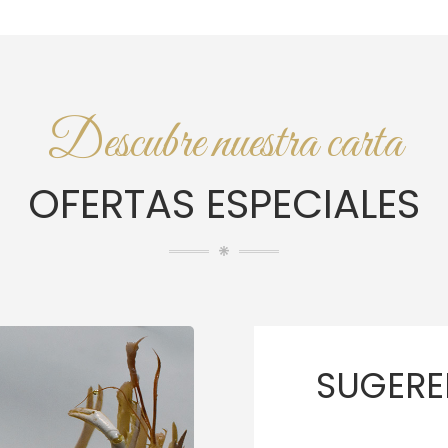
Descubre nuestra carta
OFERTAS ESPECIALES
SUGERE