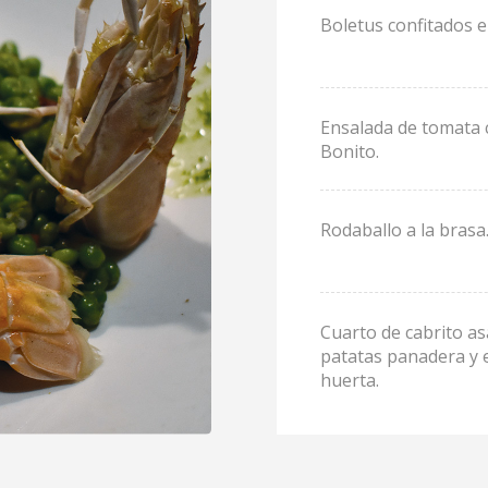
Boletus confitados e
Ensalada de tomata 
Bonito.
Rodaballo a la brasa
Cuarto de cabrito a
patatas panadera y 
huerta.