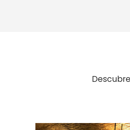
Descubre