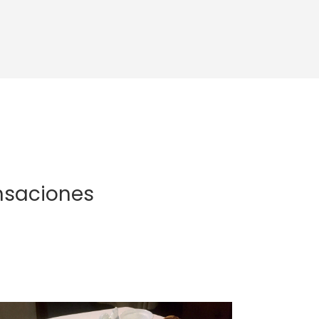
nsaciones