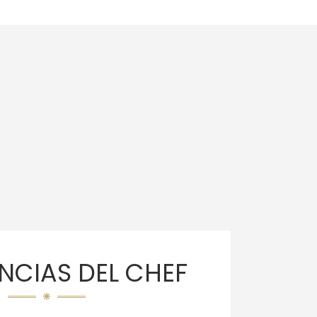
NCIAS DEL CHEF