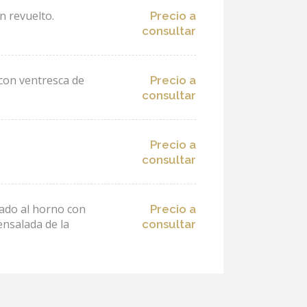
n revuelto.
Precio a
consultar
con ventresca de
Precio a
consultar
.
Precio a
consultar
sado al horno con
Precio a
ensalada de la
consultar